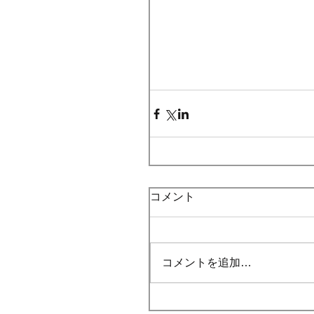
コメント
コメントを追加…