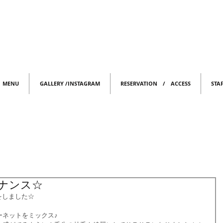
MENU
GALLERY /INSTAGRAM
RESERVATION / ACCESS
STA
ナンス☆
をしました☆
ーネットをミックス♪