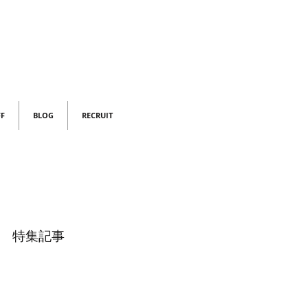
FF
BLOG
RECRUIT
特集記事