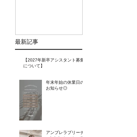
最新記事
【2027年新卒アシスタント募集
について】​​
年末年始の休業日の
お知らせ◎
アンブレラブリーチ