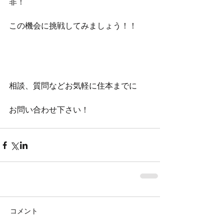
非！
この機会に挑戦してみましょう！！
相談、質問などお気軽に住本までに
お問い合わせ下さい！
コメント