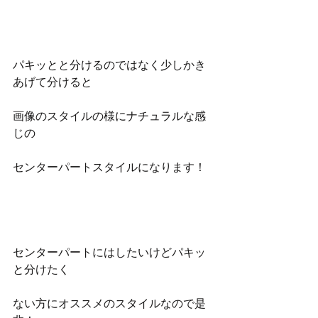
パキッとと分けるのではなく少しかき
あげて分けると
画像のスタイルの様にナチュラルな感
じの
センターパートスタイルになります！
センターパートにはしたいけどパキッ
と分けたく
ない方にオススメのスタイルなので是