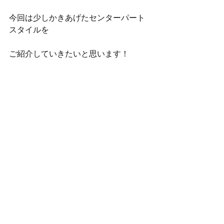
今回は少しかきあげたセンターパート
スタイルを
ご紹介していきたいと思います！