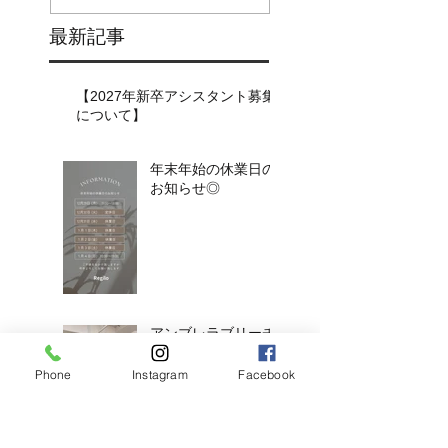
最新記事
【2027年新卒アシスタント募集
について】​​
年末年始の休業日の
お知らせ◎
アンブレラブリーチ
×くすみベージュボ
ブ
Phone
Instagram
Facebook