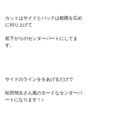
カットはサイドとバックは範囲を広め
に刈り上げて
前下がりのセンターパートにしてま
す。
サイドのラインををあげるだけで
松田翔太さん風のモードなセンターパ
ートになります！♪