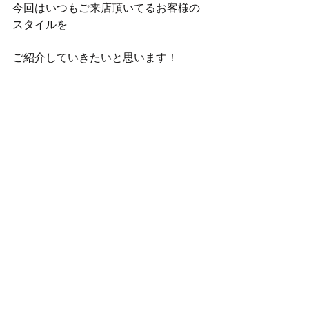
今回はいつもご来店頂いてるお客様の
スタイルを
ご紹介していきたいと思います！