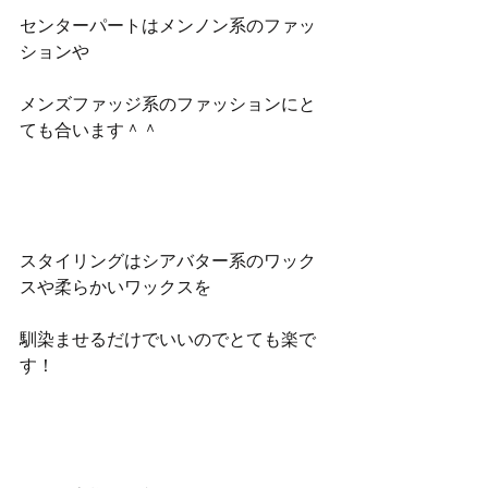
センターパートはメンノン系のファッ
ションや
メンズファッジ系のファッションにと
ても合います＾＾
スタイリングはシアバター系のワック
スや柔らかいワックスを
馴染ませるだけでいいのでとても楽で
す！