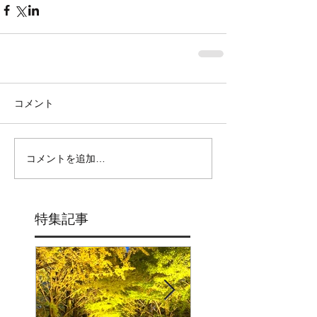
コメント
コメントを追加…
特集記事