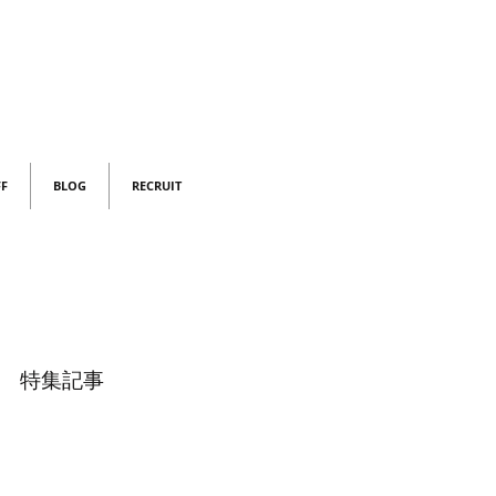
FF
BLOG
RECRUIT
特集記事