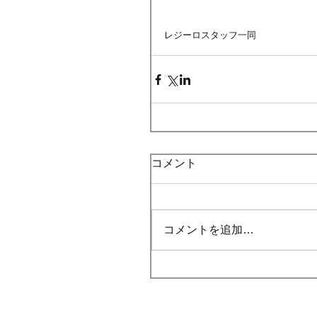
レジーロスタッフ一同
コメント
コメントを追加…