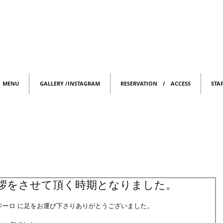
MENU
GALLERY /INSTAGRAM
RESERVATION / ACCESS
STA
拶をさせて頂く時期となりました。
ジーロ に足をお運び下さりありがとうございました。