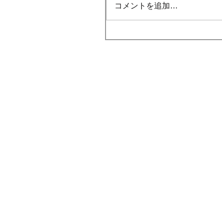
コメントを追加…