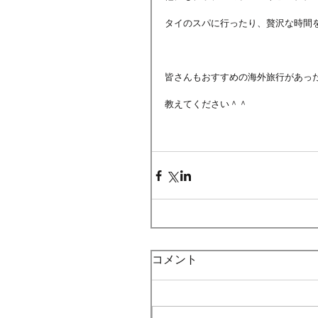
タイのスパに行ったり、贅沢な時間
皆さんもおすすめの海外旅行があっ
教えてください＾＾
コメント