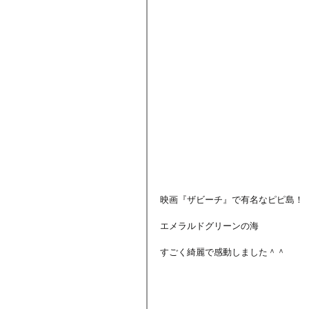
映画『ザビーチ』で有名なピピ島！
エメラルドグリーンの海
すごく綺麗で感動しました＾＾