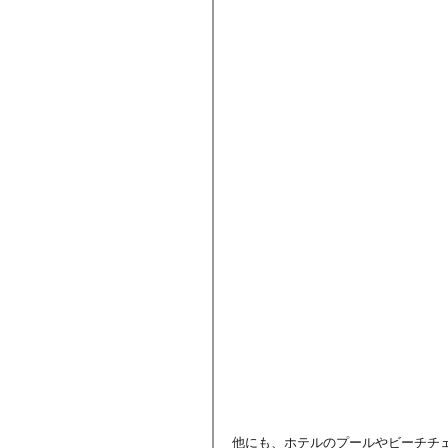
他にも、ホテルのプールやビーチチ