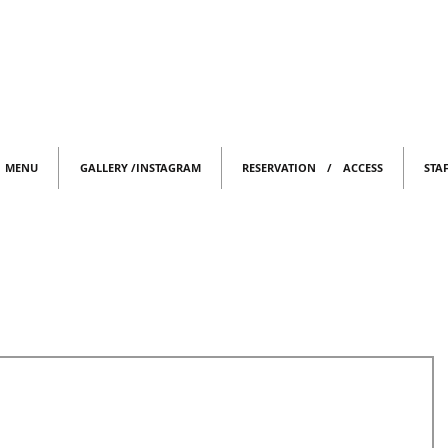
MENU
GALLERY /INSTAGRAM
RESERVATION / ACCESS
STA