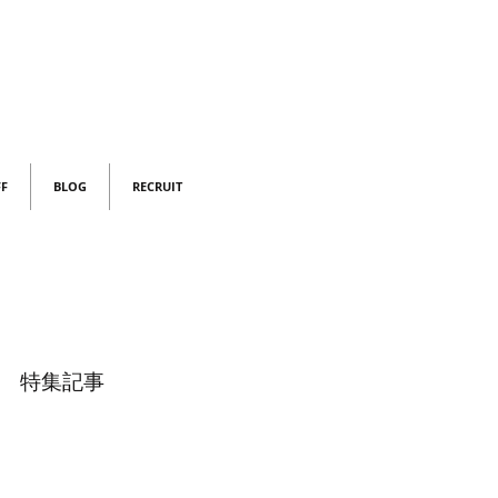
FF
BLOG
RECRUIT
特集記事