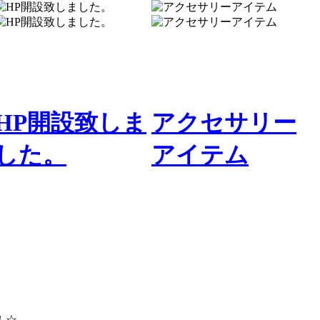
HP開設致しま
アクセサリー
した。
アイテム
！☆