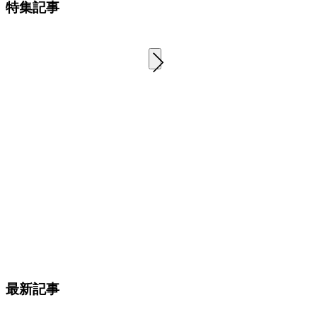
特集記事
最新記事