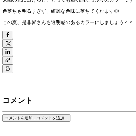
色落ちも明るすぎず、綺麗な色味に落ちてくれます◎
この夏、是非皆さんも透明感のあるカラーにしましょう＾＾
コメント
コメントを追加…
コメントを追加…