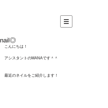
nail◎
こんにちは！
アシスタントのMANAです＾＾
最近のネイルをご紹介します！