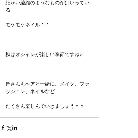
細かい繊維のようなものがはいってい
る
モケモケネイル＾＾
秋はオシャレが楽しい季節ですね♪
皆さんもヘアと一緒に、メイク、ファ
ッション、ネイルなど 
たくさん楽しんでいきましょう＾＾