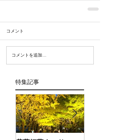
コメント
コメントを追加…
特集記事