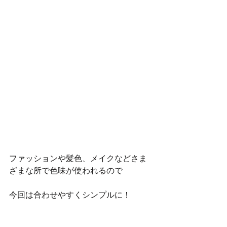
ファッションや髪色、メイクなどさま
ざまな所で色味が使われるので
今回は合わせやすくシンプルに！