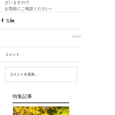
ざいますので
お気軽にご相談ください♪
コメント
コメントを追加…
特集記事