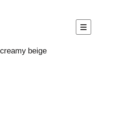
creamy beige