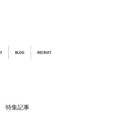
FF
BLOG
RECRUIT
特集記事