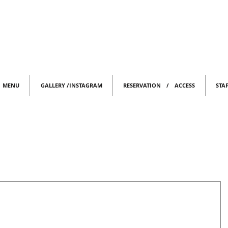
MENU
GALLERY /INSTAGRAM
RESERVATION / ACCESS
STA