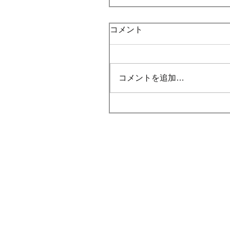
コメント
コメントを追加…