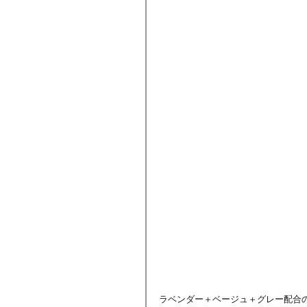
ラベンダー＋ベージュ＋グレー配合