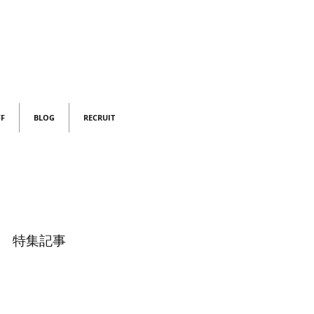
FF
BLOG
RECRUIT
特集記事