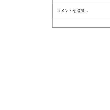
コメントを追加…