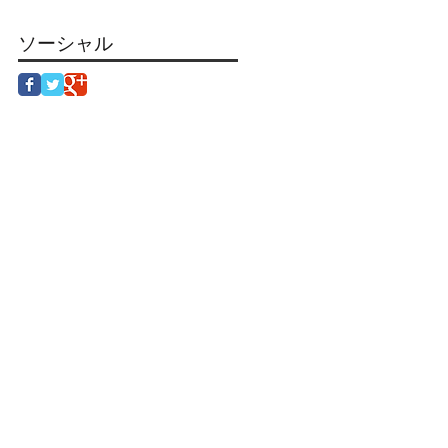
ソーシャル