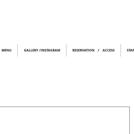
MENU
GALLERY /INSTAGRAM
RESERVATION / ACCESS
STA