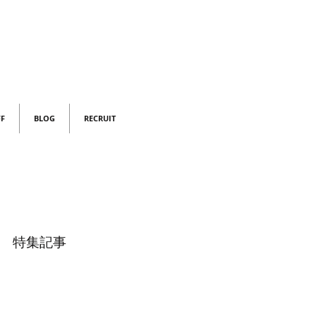
FF
BLOG
RECRUIT
特集記事