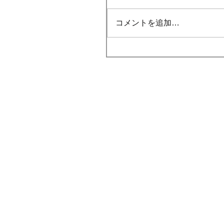
コメントを追加…