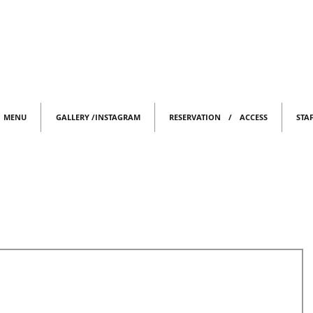
MENU
GALLERY /INSTAGRAM
RESERVATION / ACCESS
STA