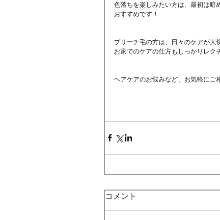
色落ちを楽しみたい方は、最初は暗
おすすめです！
ブリーチ毛の方は、日々のケアが大
お家でのケアの仕方もしっかりレク
ヘアケアのお悩みなど、お気軽にご
コメント