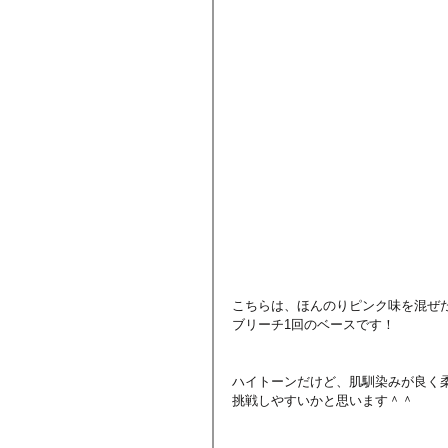
こちらは、ほんのりピンク味を混ぜ
ブリーチ1回のベースです！
ハイトーンだけど、肌馴染みが良く
挑戦しやすいかと思います＾＾